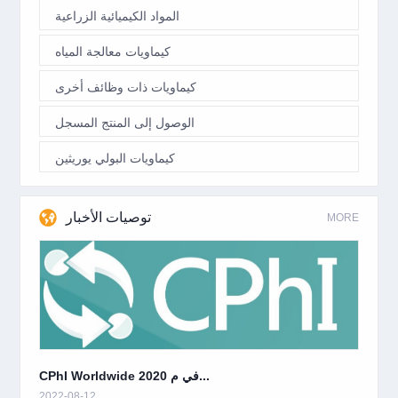
المواد الكيميائية الزراعية
كيماويات معالجة المياه
كيماويات ذات وظائف أخرى
الوصول إلى المنتج المسجل
كيماويات البولي يوريثين
توصيات الأخبار
MORE
CPhI Worldwide 2020 في م...
2022-08-12