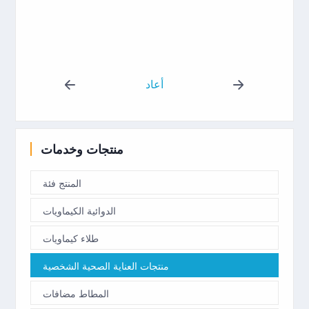
أعاد
منتجات وخدمات
المنتج فئة
الدوائية الكيماويات
طلاء كيماويات
منتجات العناية الصحية الشخصية
المطاط مضافات