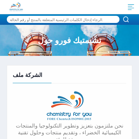
تشيمتيك فورو حول
الشركة ملف
نحن ملتزمون بتعزيز وتطوير التكنولوجيا والمنتجات
الكيميائية الخضراء ، وتقديم منتجات وحلول تقنية