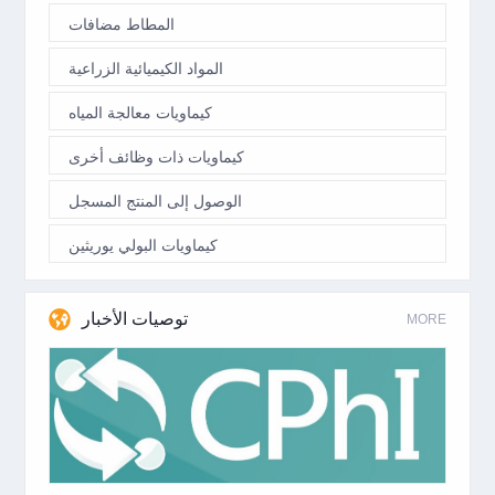
المطاط مضافات
المواد الكيميائية الزراعية
كيماويات معالجة المياه
كيماويات ذات وظائف أخرى
الوصول إلى المنتج المسجل
كيماويات البولي يوريثين
توصيات الأخبار
MORE