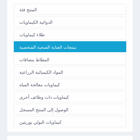
المنتج فئة
الدوائية الكيماويات
طلاء كيماويات
منتجات العناية الصحية الشخصية
المطاط مضافات
المواد الكيميائية الزراعية
كيماويات معالجة المياه
كيماويات ذات وظائف أخرى
الوصول إلى المنتج المسجل
كيماويات البولي يوريثين