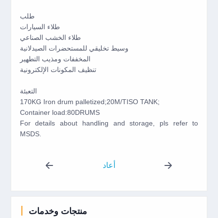
طلب
طلاء السيارات
طلاء الخشب الصناعي
وسيط تخليقي للمستحضرات الصيدلانية
المخففات ومذيب التطهير
تنظيف المكونات الإلكترونية
التعبئة
170KG Iron drum palletized;20M/TISO TANK;
Container load:80DRUMS
For details about handling and storage, pls refer to
MSDS.
أعاد
منتجات وخدمات