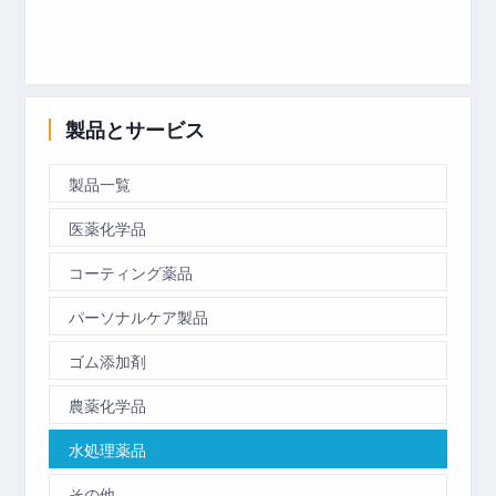
製品とサービス
製品一覧
医薬化学品
コーティング薬品
パーソナルケア製品
ゴム添加剤
農薬化学品
水処理薬品
その他