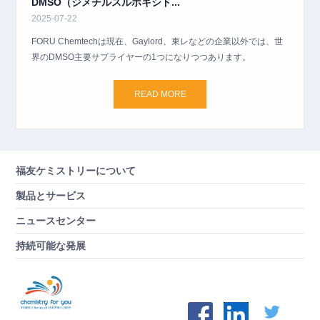
DMSO（ジメチルスルホキシド...
2025-07-22
FORU Chemtechは現在、Gaylord、東レなどの企業以外では、世
界のDMSO主要サプライヤーの1つになりつつあります。
READ MORE
福友ケミストリーについて
製品とサービス
ニュースセンター
持続可能な発展