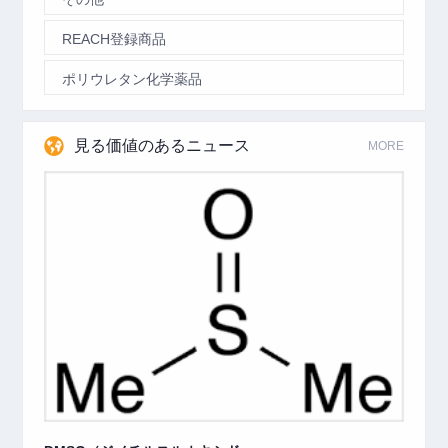
REACH登録商品
ポリウレタン化学薬品
見る価値のあるニュース
MORE