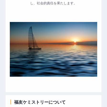
し、社会的責任を果たします。
福友ケミストリーについて