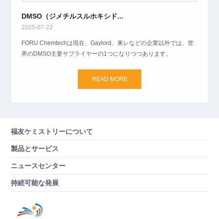
DMSO（ジメチルスルホキシド...
2025-07-22
FORU Chemtechは現在、Gaylord、東レなどの企業以外では、世
界のDMSO主要サプライヤーの1つになりつつあります。
READ MORE
福友ケミストリーについて
製品とサービス
ニュースセンター
持続可能な発展