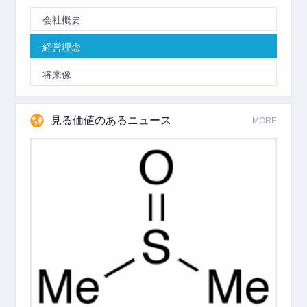
会社概要
経営理念
将来像
見る価値のあるニュース
MORE