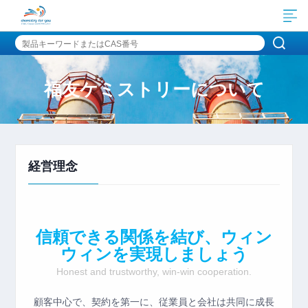
福友ケミストリーについて
経営理念
信頼できる関係を結び、ウィン
ウィンを実現しましょう
Honest and trustworthy, win-win cooperation.
顧客中心で、契約を第一に、従業員と会社は共同に成長