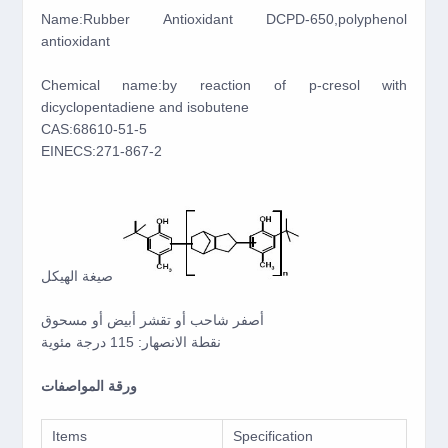
Name:Rubber Antioxidant DCPD-650,polyphenol
antioxidant
Chemical name:by reaction of p-cresol with
dicyclopentadiene and isobutene
CAS:68610-51-5
EINECS:271-867-2
صيغة الهيكل
أصفر شاحب أو تقشر أبيض أو مسحوق
نقطة الانصهار: 115 درجة مئوية
ورقة المواصفات
Items
Specification