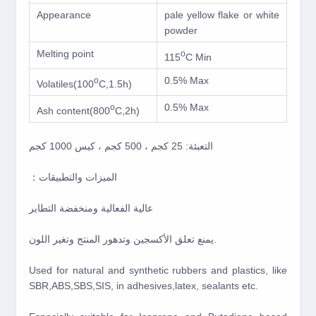
Appearance
pale yellow flake or white
powder
Melting point
o
115
C Min
0.5% Max
o
Volatiles(100
C,1.5h)
0.5% Max
o
Ash content(800
C,2h)
التعبئة: 25 كجم ، 500 كجم ، كيس 1000 كجم
：الميزات والتطبيقات
عالية الفعالية ومنخفضة التطاير
يمنع تعلق الأكسجين وتدهور المنتج وتغير اللون.
Used for natural and synthetic rubbers and plastics, like
SBR,ABS,SBS,SIS, in adhesives,latex, sealants etc.