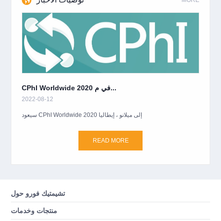
CPhI Worldwide 2020 في م...
2022-08-12
سيعود CPhI Worldwide 2020 إلى ميلانو ، إيطاليا
READ MORE
تشيمتيك فورو حول
منتجات وخدمات