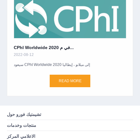
CPhI Worldwide 2020 في م...
2022-08-12
سيعود CPhI Worldwide 2020 إلى ميلانو ، إيطاليا
READ MORE
تشيمتيك فورو حول
منتجات وخدمات
الاعلامي المركز