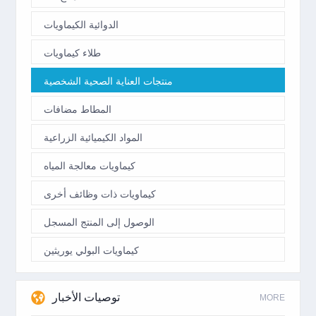
الدوائية الكيماويات
طلاء كيماويات
منتجات العناية الصحية الشخصية
المطاط مضافات
المواد الكيميائية الزراعية
كيماويات معالجة المياه
كيماويات ذات وظائف أخرى
الوصول إلى المنتج المسجل
كيماويات البولي يوريثين
توصيات الأخبار
MORE