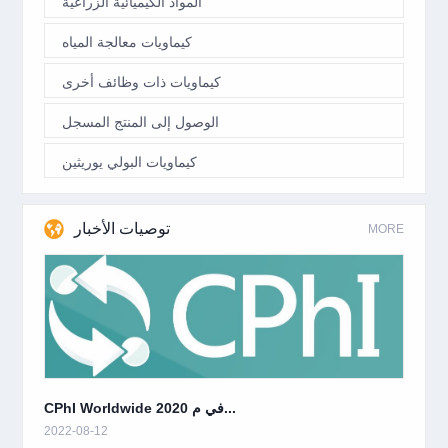
المواد الكيميائية الزراعية
كيماويات معالجة المياه
كيماويات ذات وظائف أخرى
الوصول إلى المنتج المسجل
كيماويات البولي يوريثين
توصيات الأخبار
MORE
CPhI Worldwide 2020 في م...
2022-08-12