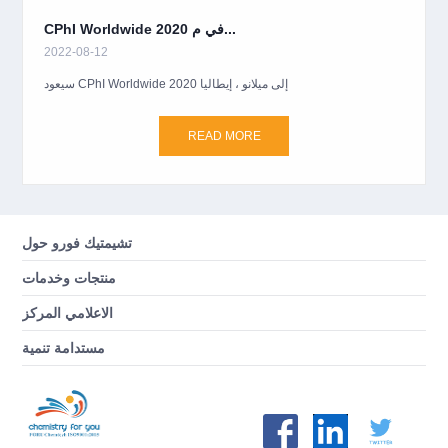
CPhI Worldwide 2020 في م...
2022-08-12
سيعود CPhI Worldwide 2020 إلى ميلانو ، إيطاليا
READ MORE
تشيمتيك فورو حول
منتجات وخدمات
الاعلامي المركز
مستدامة تنمية