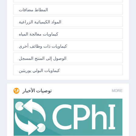
المطاط مضافات
المواد الكيميائية الزراعية
كيماويات معالجة المياه
كيماويات ذات وظائف أخرى
الوصول إلى المنتج المسجل
كيماويات البولي يوريثين
توصيات الأخبار
MORE