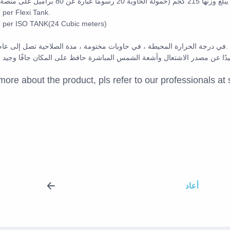
8 براميل على منصة نقالة)
per Flexi Tank.
per ISO TANK(24 Cubic meters)
في درجة الحرارة المحيطة ، في حاويات مختومة ، مدة الصلاحية تصل إلى عام واحد.
more about the product, pls refer to our professionals 
أعاد