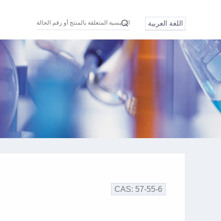
اللغة العربية
Eng
中文
日本語
Pусский
Türkçe
اللغة العربية
CAS: 57-55-6